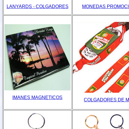
LANYARDS - COLGADORES
MONEDAS PROMOCI
IMANES MAGNETICOS
COLGADORES DE M