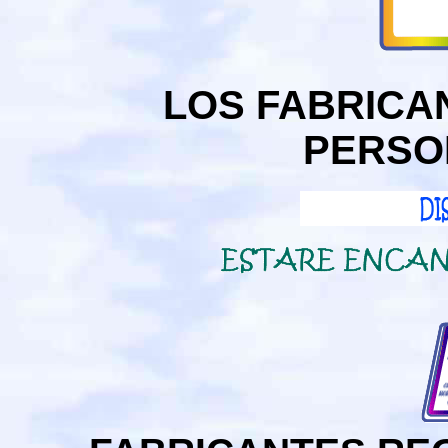
LOS FABRICA
PERSO