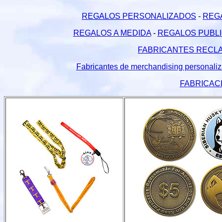
REGALOS PERSONALIZADOS
-
REGA
REGALOS A MEDIDA
-
REGALOS PUBLI
FABRICANTES RECLA
Fabricantes de merchandising personaliza
FABRICAC