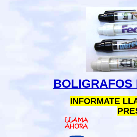
BOLIGRAFOS
INFORMATE LLA
PRE