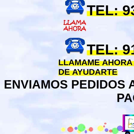
TEL: 9
TEL: 
LLAMAME AHORA 
DE AYUDARTE
ENVIAMOS PEDIDOS 
PA